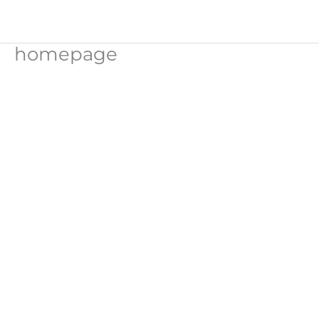
homepage