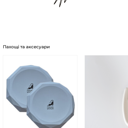
Пахощі та аксесуари