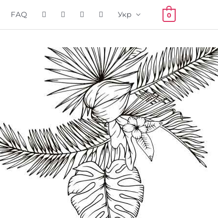
FAQ
Укр
0