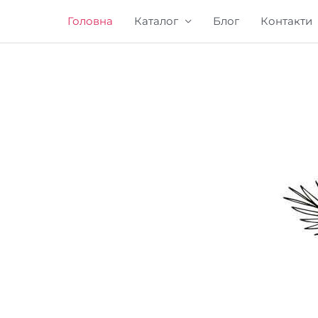
Головна
Каталог
Блог
Контакти