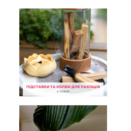
ПІДСТАВКИ ТА КОЛБИ ДЛЯ ПАХОЩІВ
4 ТОВАР