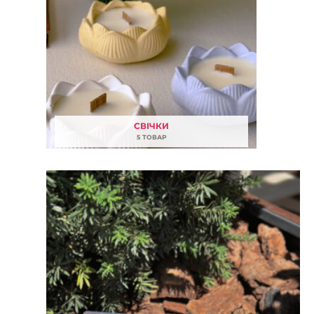
СВІЧКИ
5 ТОВАР