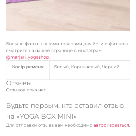
Больше фото с нашими товарами для йоги и фитнеса
смотрите на нашей странице в инстаграм
@marjari_yogashop
.
Колір ременя
Белый, Коричневый, Черний
Отзывы
Отзывов пока нет.
Будьте первым, кто оставил отзыв
на «YOGA BOX MINI»
Для отправки отзыва вам необходимо
авторизоваться
.