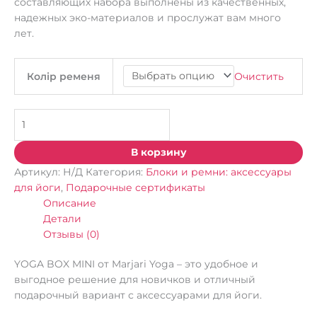
составляющих набора выполнены из качественных,
надежных эко-материалов и прослужат вам много
лет.
Очистить
Колір ременя
В корзину
Артикул:
Н/Д
Категория:
Блоки и ремни: аксессуары
для йоги
,
Подарочные сертификаты
Описание
Детали
Отзывы (0)
YOGA BOX MINI от Marjari Yoga – это удобное и
выгодное решение для новичков и отличный
подарочный вариант с аксессуарами для йоги.