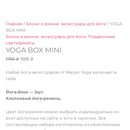
Главная
/
Блоки и ремни: аксессуары для йоги
/ YOGA
BOX MINI
Блоки и ремни: аксессуары для йоги
,
Подарочные
сертификаты
YOGA BOX MINI
1750
₴
1505
₴
Набор йога аксессуаров от Marjari Yoga включает в
себя:
Йога-блок — 2шт.
Хлопковый йога-ремень.
Цвет йога-ремня можно выбрать индивидуально из
всех доступных на сайте и есть в наличии. Все
составляющие набора изготовлены из качественных