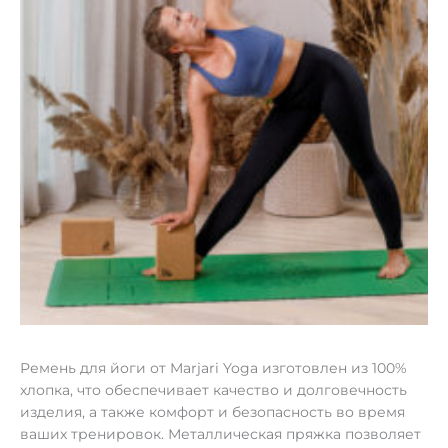
Ремень для йоги от Marjari Yoga изготовлен из 100%
хлопка, что обеспечивает качество и долговечность
изделия, а также комфорт и безопасность во время
ваших тренировок. Металлическая пряжка позволяет