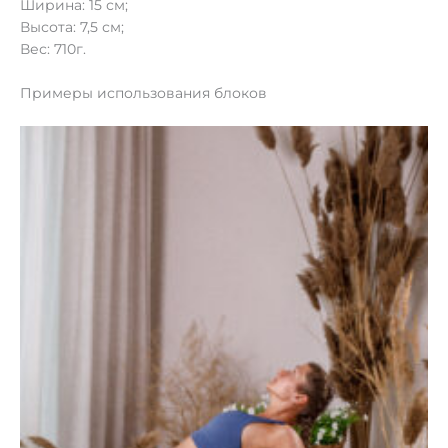
Ширина: 15 см;
Высота: 7,5 см;
Вес: 710г.
Примеры использования блоков