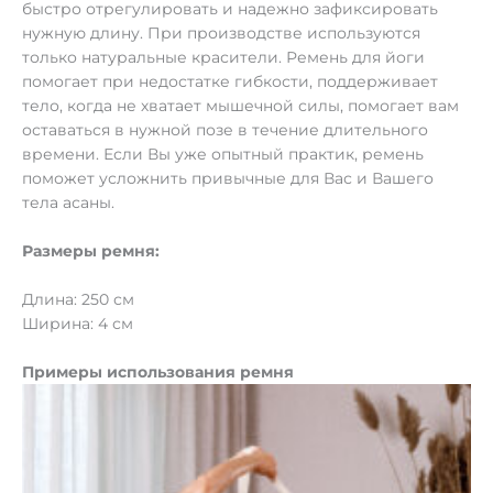
быстро отрегулировать и надежно зафиксировать
нужную длину. При производстве используются
только натуральные красители. Ремень для йоги
помогает при недостатке гибкости, поддерживает
тело, когда не хватает мышечной силы, помогает вам
оставаться в нужной позе в течение длительного
времени. Если Вы уже опытный практик, ремень
поможет усложнить привычные для Вас и Вашего
тела асаны.
Размеры ремня:
Длина: 250 см
Ширина: 4 см
Примеры использования ремня