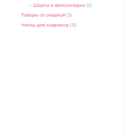
Шорты и велосипедки
(2)
Товары со скидкой
(3)
Чехлы для ковриков
(15)