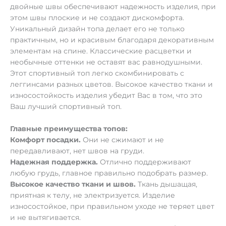
двойные швы обеспечивают надежность изделия, при
этом швы плоские и не создают дискомфорта.
Уникальный дизайн топа делает его не только
практичным, но и красивым благодаря декоративным
элементам на спине. Классические расцветки и
необычные оттенки не оставят вас равнодушными.
Этот спортивный топ легко скомбинировать с
леггинсами разных цветов. Высокое качество ткани и
износостойкость изделия убедит Вас в том, что это
Ваш лучший спортивный топ.
Главные преимущества топов:
Комфорт посадки.
Они не сжимают и не
передавливают, нет швов на груди.
Надежная поддержка.
Отлично поддерживают
любую грудь, главное правильно подобрать размер.
Высокое качество ткани и швов.
Ткань дышащая,
приятная к телу, не электризуется. Изделие
износостойкое, при правильном уходе не теряет цвет
и не вытягивается.