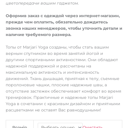
цветопередачи вашим гаджетом.
Оформив заказ с одеждой через интернет-магазин,
прежде чем оплатить, обязательно дождитесь
звонка наших менеджеров, чтобы уточнить детали и
наличие требуемого размера.
Топы от Marjari Yoga созданы, чтобы стать вашим
верным спутником во время занятий йогой и
другими спортивными активностями. Они обладают
надежной поддержкой и рассчитаны на
максимальную активность и интенсивность
движений. Ткань дышащая, приятная к телу, съемные
поролоновые чашки, плоские надежные швы, а
отсутствие застежек обеспечивает комфорт во время
тренировок. Практичные и надежные топы Marjari
Yoga в сочетании с красивым дизайном и приятными
расцветками не оставят Вас равнодушными!
Очистить
Розмір