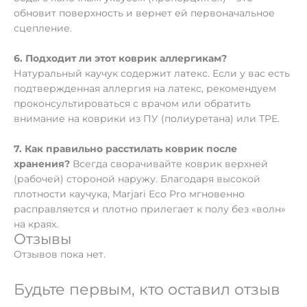
обновит поверхность и вернет ей первоначальное
сцепление.
6. Подходит ли этот коврик аллергикам?
Натуральный каучук содержит латекс. Если у вас есть
подтвержденная аллергия на латекс, рекомендуем
проконсультироваться с врачом или обратить
внимание на коврики из ПУ (полиуретана) или TPE.
7. Как правильно расстилать коврик после
хранения?
Всегда сворачивайте коврик верхней
(рабочей) стороной наружу. Благодаря высокой
плотности каучука, Marjari Eco Pro мгновенно
расправляется и плотно прилегает к полу без «волн»
на краях.
Отзывы
Отзывов пока нет.
Будьте первым, кто оставил отзыв