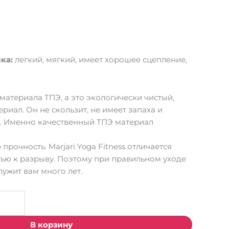
ка:
легкий, мягкий, имеет хорошее сцепление,
материала ТПЭ, а это экологически чистый,
иал. Он не скользит, не имеет запаха и
. Именно качественный ТПЭ материал
прочность. Marjari Yoga Fitness отличается
ью к разрыву. Поэтому при правильном уходе
лужит вам много лет.
В корзину