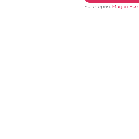
Категория:
Marjari Eco