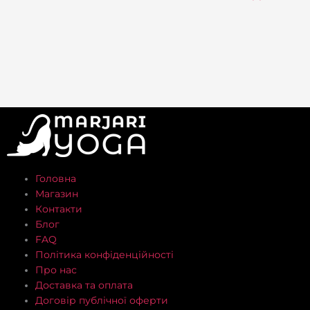
Головна
Магазин
Контакти
Блог
FAQ
Політика конфіденційності
Про нас
Доставка та оплата
Договір публічної оферти