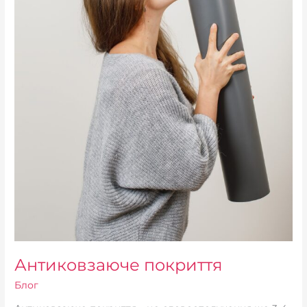
Антиковзаюче покриття
Блог